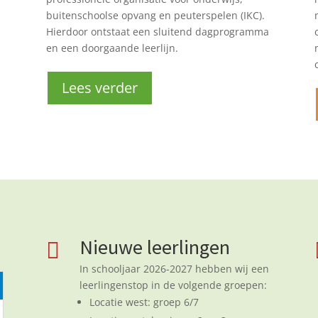
buitenschoolse opvang en peuterspelen (IKC).
Hierdoor ontstaat een sluitend dagprogramma
en een doorgaande leerlijn.
Lees verder
Nieuwe leerlingen

In schooljaar 2026-2027 hebben wij een
leerlingenstop in de volgende groepen:
Locatie west: groep 6/7