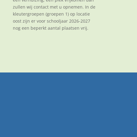
zullen wij contact met u opnemen. In de
kleutergroepen (groepen 1) op locatie
oost zijn er voor schooljaar 2026-2027
nog een beperkt aantal plaatsen vrij.