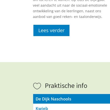
veel aandacht uit naar de sociaal-emotionele
ontwikkeling van de leerlingen, naast ons
aanbod van goed reken- en taalonderwijs.
Lees verder
Praktische info

De Dijk Naschools
Kwieb