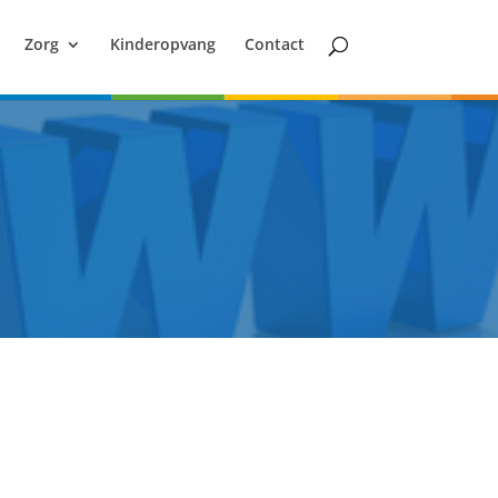
Zorg
Kinderopvang
Contact