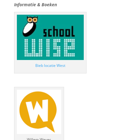
Informatie & Boeken
Bieb locatie West
Willem Wever