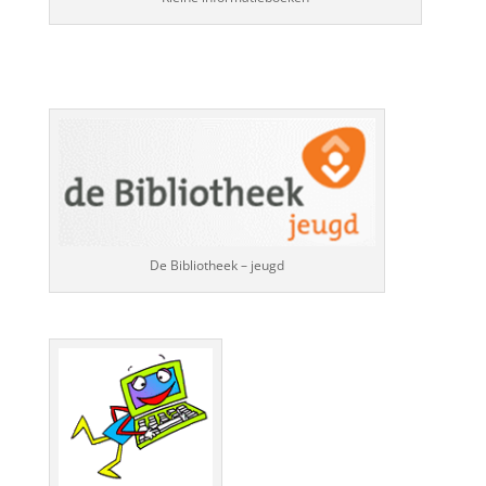
De Bibliotheek – jeugd