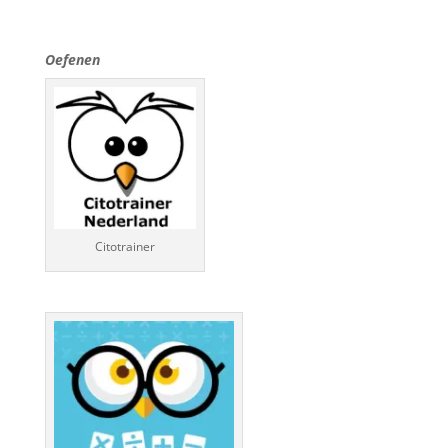
Oefenen
Citotrainer