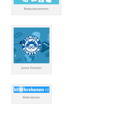
Redactiesommen
Junior Einstein
Klokrekenen