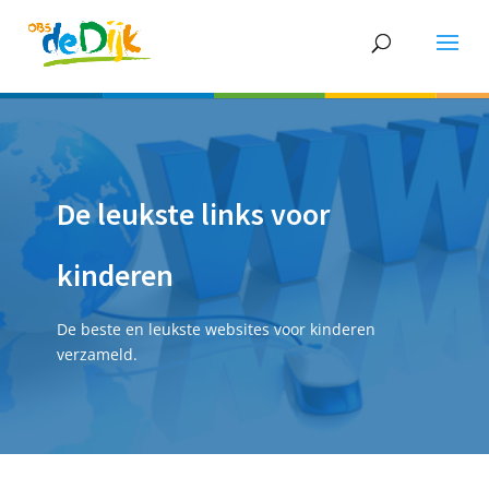
De leukste links voor
kinderen
De beste en leukste websites voor kinderen
verzameld.