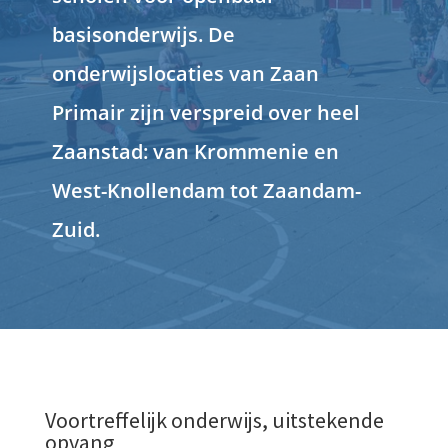
basisonderwijs. De
onderwijslocaties van Zaan
Primair zijn verspreid over heel
Zaanstad: van Krommenie en
West-Knollendam tot Zaandam-
Zuid.
Voortreffelijk onderwijs, uitstekende
opvang