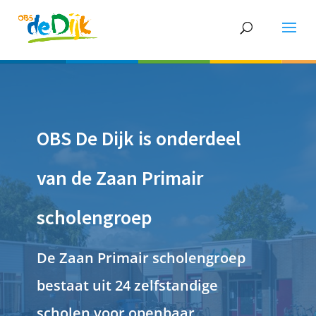
OBS De Dijk is onderdeel
van de Zaan Primair
scholengroep
De Zaan Primair scholengroep
bestaat uit 24 zelfstandige
scholen voor openbaar