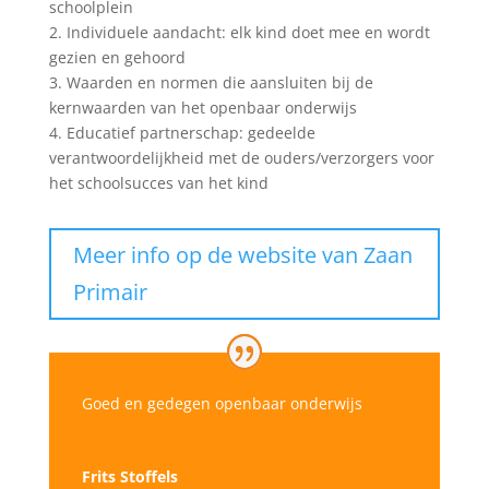
schoolplein
2. Individuele aandacht: elk kind doet mee en wordt
gezien en gehoord
3. Waarden en normen die aansluiten bij de
kernwaarden van het openbaar onderwijs
4. Educatief partnerschap: gedeelde
verantwoordelijkheid met de ouders/verzorgers voor
het schoolsucces van het kind
Meer info op de website van Zaan
Primair
Goed en gedegen openbaar onderwijs
Frits Stoffels