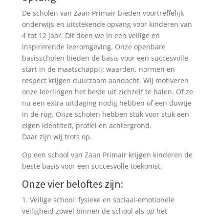
De scholen van Zaan Primair bieden voortreffelijk
onderwijs en uitstekende opvang voor kinderen van
4 tot 12 jaar. Dit doen we in een veilige en
inspirerende leeromgeving. Onze openbare
basisscholen bieden de basis voor een succesvolle
start in de maatschappij: waarden, normen en
respect krijgen duurzaam aandacht. Wij motiveren
onze leerlingen het beste uit zichzelf te halen. Of ze
nu een extra uitdaging nodig hebben of een duwtje
in de rug. Onze scholen hebben stuk voor stuk een
eigen identiteit, profiel en achtergrond.
Daar zijn wij trots op.
Op een school van Zaan Primair krijgen kinderen de
beste basis voor een succesvolle toekomst.
Onze vier beloftes zijn:
1. Veilige school: fysieke en sociaal-emotionele
veiligheid zowel binnen de school als op het