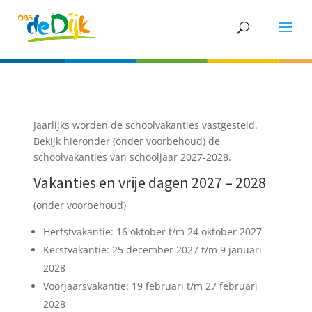
Jaarlijks worden de schoolvakanties vastgesteld.
Bekijk hieronder (onder voorbehoud) de
schoolvakanties van schooljaar 2027-2028.
Vakanties en vrije dagen 2027 – 2028
(onder voorbehoud)
Herfstvakantie: 16 oktober t/m 24 oktober 2027
Kerstvakantie: 25 december 2027 t/m 9 januari
2028
Voorjaarsvakantie: 19 februari t/m 27 februari
2028