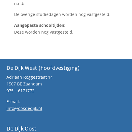
n.n.b.
De overige studiedagen worden nog vastgesteld.
Aangepaste schooltijden:
Deze worden nog vastgesteld.
De Dijk West (hoofdvestiging)
Adriaan Roggestraat 14
1507 BE Zaandam
075 – 6171772
E-mail:
info@obsdedijk.nl
De Dijk Oost