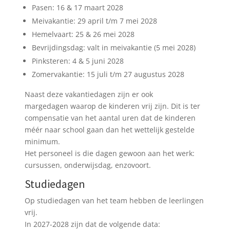
Pasen: 16 & 17 maart 2028
Meivakantie: 29 april t/m 7 mei 2028
Hemelvaart: 25 & 26 mei 2028
Bevrijdingsdag: valt in meivakantie (5 mei 2028)
Pinksteren: 4 & 5 juni 2028
Zomervakantie: 15 juli t/m 27 augustus 2028
Naast deze vakantiedagen zijn er ook
margedagen waarop de kinderen vrij zijn. Dit is ter
compensatie van het aantal uren dat de kinderen
méér naar school gaan dan het wettelijk gestelde
minimum.
Het personeel is die dagen gewoon aan het werk:
cursussen, onderwijsdag, enzovoort.
Studiedagen
Op studiedagen van het team hebben de leerlingen
vrij.
In 2027-2028 zijn dat de volgende data: