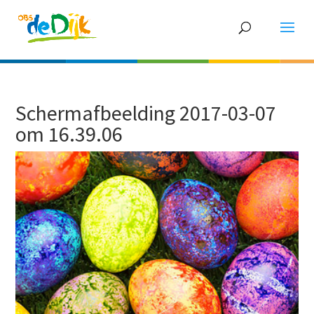
Schermafbeelding 2017-03-07
om 16.39.06