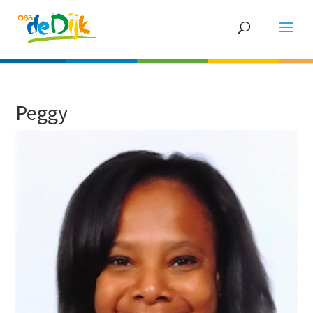
Peggy