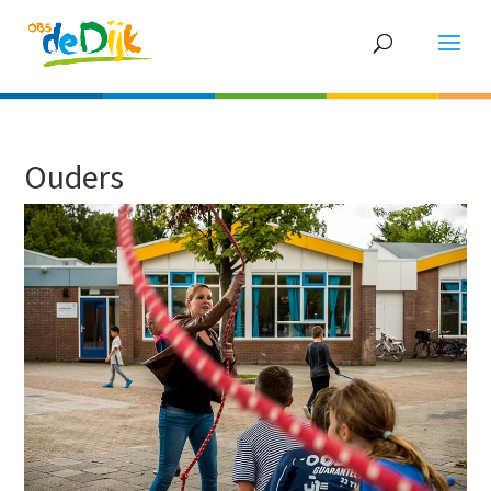
Ouders