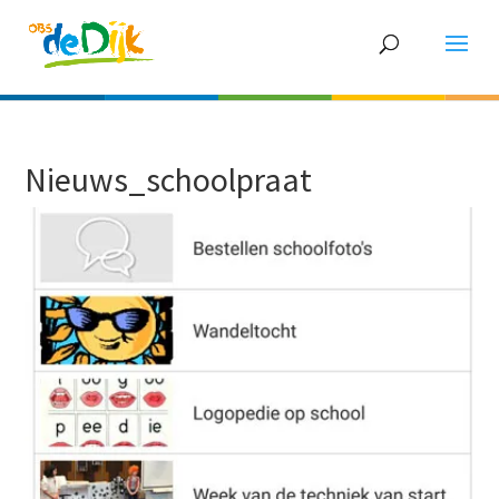
Nieuws_schoolpraat