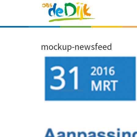
mockup-newsfeed