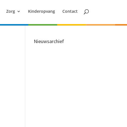
Zorg
Kinderopvang
Contact
Nieuwsarchief