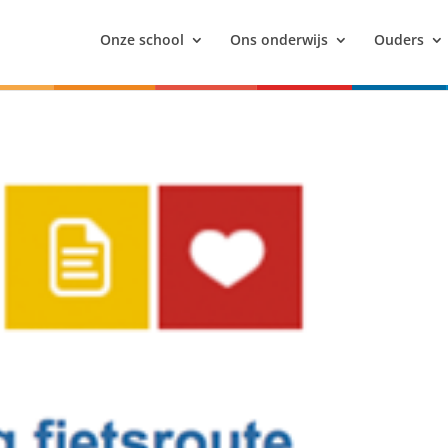
Onze school
Ons onderwijs
Ouders