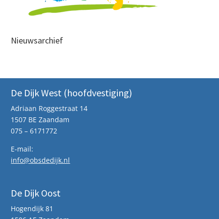
Nieuwsarchief
De Dijk West (hoofdvestiging)
Adriaan Roggestraat 14
1507 BE Zaandam
075 – 6171772
E-mail:
info@obsdedijk.nl
De Dijk Oost
Hogendijk 81