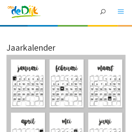
Jaarkalender