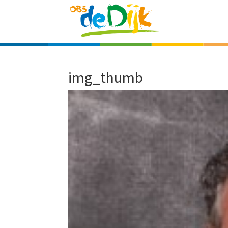
img_thumb