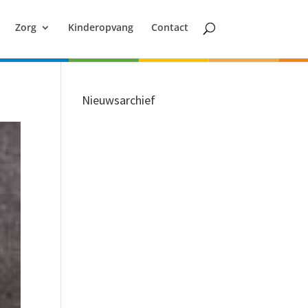
Zorg
Kinderopvang
Contact
Nieuwsarchief