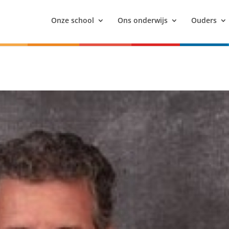
Onze school
Ons onderwijs
Ouders