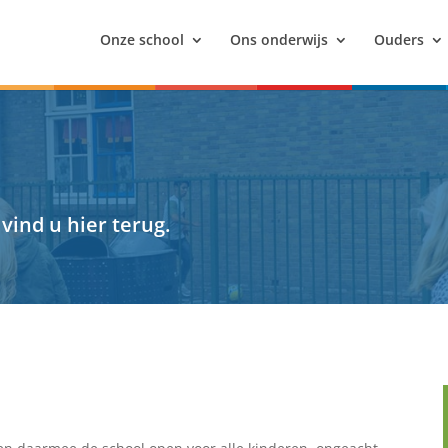
Onze school
Ons onderwijs
Ouders
 vind u hier terug.