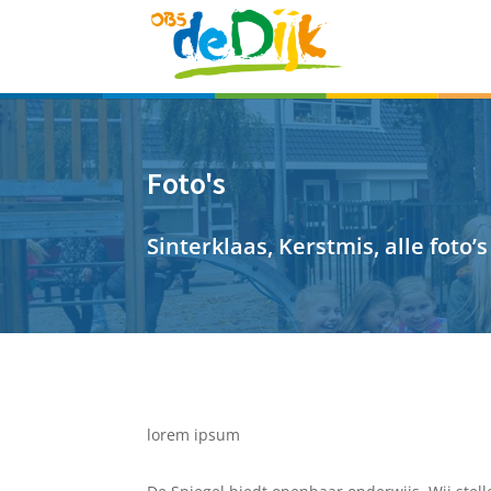
Foto's
Sinterklaas, Kerstmis, alle foto’s
lorem ipsum