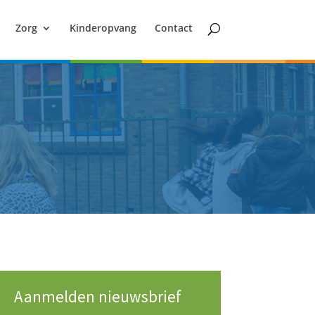
Zorg
Kinderopvang
Contact
Aanmelden nieuwsbrief