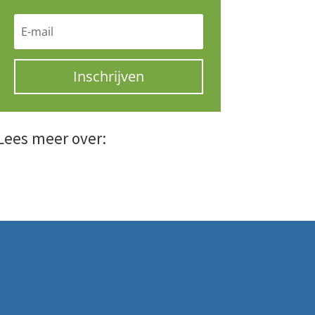
Inschrijven
Lees meer over: